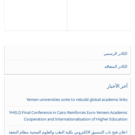
الكادر الرسمي
الكادر المتعاقد
أخر الأخبار
Yemen universities unite to rebuild global academic links
YHELD Final Conference in Cairo Reinforces Euro-Yemeni Academic
Cooperation and Internationalisation of Higher Education
اعلان فتح باب التنسيق الالكتروني بكلية الطب والعلوم الصحية بنظام النفقة