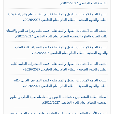
الخاصة للعام الجامعي 2026/2027م
النتيجة العامة لامتحانات القبول والمفاضلة قسم الطب العام والجراحة بكلية
الطب والعلوم الصحية -النظام العام للعام الجامعي 2026/2027م
النتيجة العامة لامتحانات القبول والمفاضلة - قسم طب وجراحة الفم والاسنان
بكلية الطب والعلوم الصحية- النظام العام للعام الجامعي 2026/2027م
النتيجة العامة لامتحانات القبول والمفاضلة - قسم الصيدلة بكلية الطب
والعلوم الصحية- النظام العام للعام الجامعي 2026/2027م
النتيجة العامة لامتحانات القبول والمفاضلة - قسم المختبرات الطبية بكلية
الطب والعلوم الصحية- النظام العام للعام الجامعي 2026/2027م
النتيجة العامة لامتحانات القبول والمفاضلة - قسم التمريض العالي بكلية
الطب والعلوم الصحية- النظام العام للعام الجامعي 2026/2027م
أسماء الطلبة المتقدمين لامتحانات القبول والمفاضلة بكلية الطب والعلوم
الصحية- النظام العام للعام الجامعي 2026/2027م
النسخة الأولية للطلبة المنسقين بكلية الطب والعلوم الصحية للعام الجامعي