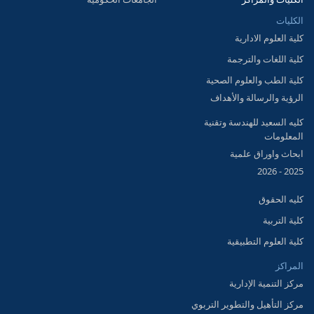
الكليات
كلية العلوم الادارية
كلية اللغات والترجمة
كلية الطب والعلوم الصحية
الرؤية والرسالة والأهداف
كليه السعيد للهندسة وتقنية
المعلومات
ابحاث واوراق علمية
2025 - 2026
كليه الحقوق
كلية التربية
كلية العلوم التطبيقية
المراكز
مركز التنمية الإدارية
مركز التأهيل والتطوير التربوي