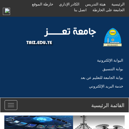
الرئيسية
هيئة التدريس
الكادر الإداري
خارطة الموقع
الجامعة على الخارطة
اتصل بنا
البوابة الإلكترونية
بوابة التنسيق
بوابة الجامعة للتعليم عن بعد
خدمة البريد الإلكتروني
القائمة الرئيسية
Toggle
igation