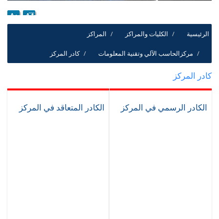
الرئيسية
الكليات والمراكز
المراكز
مركزالحاسب الآلي وتقنية المعلومات
كادر المركز
كادر المركز
الكادر الرسمي في المركز
الكادر المتعاقد في المركز