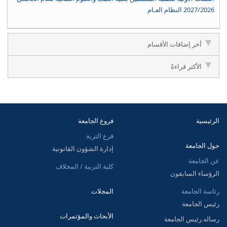
2027/2026 النظام العـام
أخر إضافات الأقسام
الأكثر قراءةً
الرئيسية
فروع الجامعة
فرع التربة
حول الجامعة
إدارة الشؤون القانونية
عن الجامعة
كلية التربية / المخلاف
الرؤساء السابقون
رئاسة الجامعة
المجلات
رئيس الجامعة
الأبحاث والمؤتمرات
رساله رئيس الجامعة