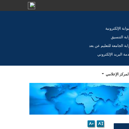
بوابة الإلكترونية
ابة التنسيق
ابة الجامعة للتعليم عن بعد
مة البريد الإلكتروني
لمركز الإعلامي