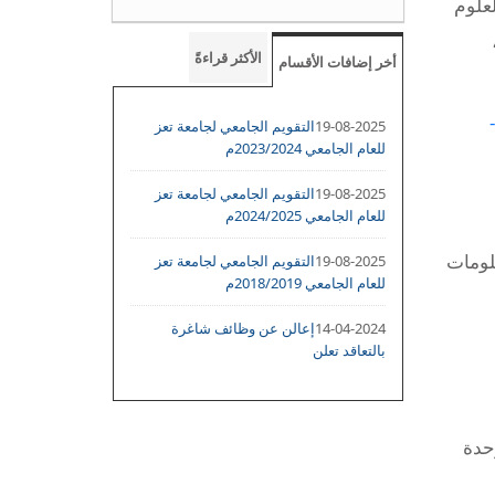
لعلوم
الأكثر قراءةً
أخر إضافات الأقسام
تدشين الامتحانات العملية للفصل الدراسي الثاني بكلية الحاسبات وتقنية المعلومات للعام 2020-
19-08-2025
التقويم الجامعي لجامعة تعز
للعام الجامعي 2023/2024م
19-08-2025
التقويم الجامعي لجامعة تعز
للعام الجامعي 2024/2025م
لومات
19-08-2025
التقويم الجامعي لجامعة تعز
للعام الجامعي 2018/2019م
14-04-2024
إعالن عن وظائف شاغرة
بالتعاقد تعلن
حدة