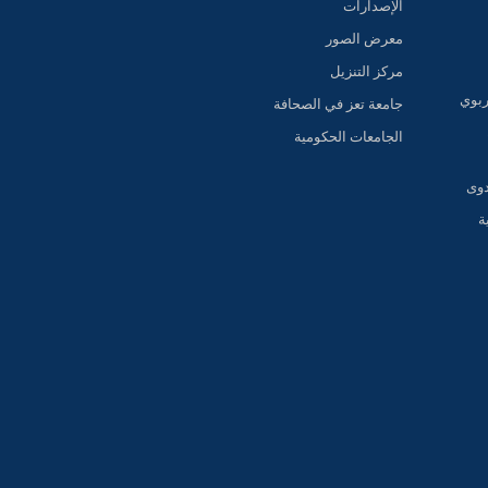
الإصدارات
معرض الصور
مركز التنزيل
ربوي
جامعة تعز في الصحافة
الجامعات الحكومية
دوى
ة