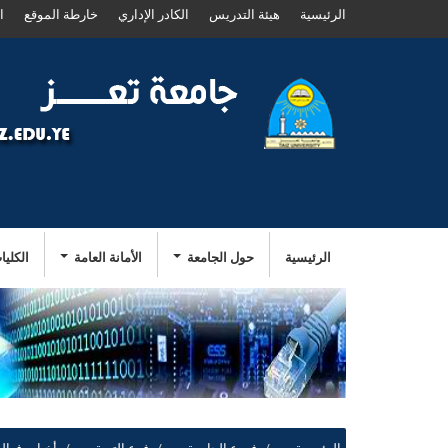
الرئيسية
هيئة التدريس
الكادر الإداري
خارطة الموقع
ا
الرئيسية
حول الجامعة
الأمانة العامة
الكليا