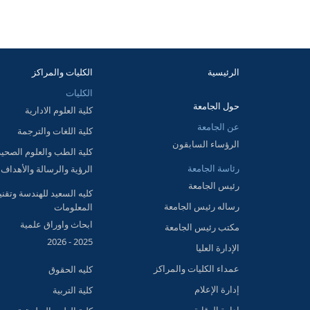
الرئيسية
الكليات والمراكز
الكليات
حول الجامعة
كلية العلوم الادارية
عن الجامعة
كلية اللغات والترجمة
الرؤساء السابقون
كلية الطب والعلوم الصحية
رئاسة الجامعة
الرؤية والرسالة والأهداف
رئيس الجامعة
كليه السعيد للهندسة وتقني
رساله رئيس الجامعة
المعلومات
ابحاث واوراق علمية
مكتب رئيس الجامعة
2025 - 2026
الإدارة العليا
عمداء الكليات والمراكز
كليه الحقوق
إدارة الإعلام
كلية التربية