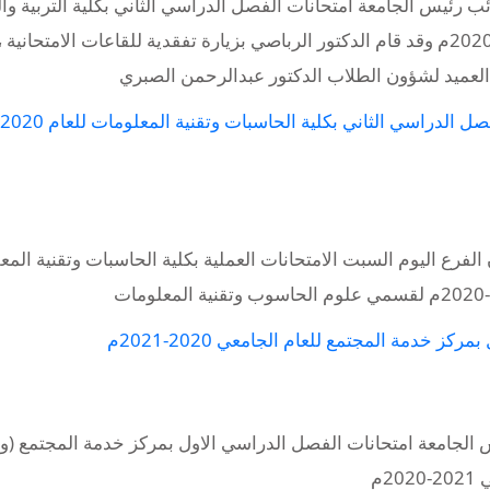
ب رئيس الجامعة امتحانات الفصل الدراسي الثاني بكلية التربية وا
والآداب بفرع الجامعة بالتربة للعام الجامعي 2021-2020م وقد قام الدكتور الرباصي بزيارة تفقدية للقاعات الامتحانية ،
 العميد لشؤون الطلاب الدكتور عبدالرحمن الصبري
فرع اليوم السبت الامتحانات العملية بكلية الحاسبات وتقنية المع
ز خدمة المجتمع للعام الجامعي 2020-2021م
يس الجامعة امتحانات الفصل الدراسي الاول بمركز خدمة المجتمع (و
2م