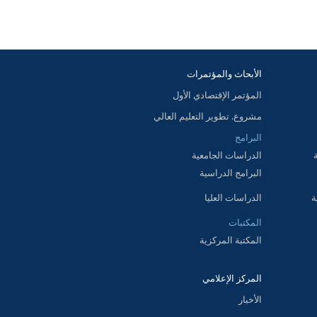
الأبحاث والمؤتمرات
المؤتمر الإقتصادي الأول
مشروع. تطوير التعليم العالي
البرامج
الدراسات الجامعية
البرامج الدراسية
ة
الدراسات العليا
المكتبات
المكتبة المركزية
المركز الإعلامي
الأخبار