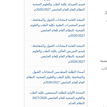
قسم الصيدلة بكلية الطب والعلوم الصحية-
النظام العام للعام الجامعي 2026/2027م
دشن نائب رئيس الجامعة لشؤون الفرع أ.د.أحمد الرباصي اليوم الاثنين الامتحانات النهائية للفصل الدراسي الأول 2021-
النتيجة العامة لامتحانات القبول والمفاضلة -
قسم المختبرات الطبية بكلية الطب والعلوم
الصحية- النظام العام للعام الجامعي
2026/2027م
النتيجة العامة لامتحانات القبول والمفاضلة -
قسم التمريض العالي بكلية الطب والعلوم
الصحية- النظام العام للعام الجامعي
يمية
2026/2027م
شاب
أسماء الطلبة المتقدمين لامتحانات القبول
والمفاضلة بكلية الطب والعلوم الصحية- النظام
العام للعام الجامعي 2026/2027م
النسخة الأولية للطلبة المنسقين بكلية الطب
والعلوم الصحية للعام الجامعي 2027/2026
النظام العـام