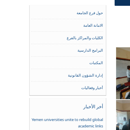
حول فرع الجامعة
الامانة العامة
الكليات والمراكز بالفرع
البرامج الدارسية
المكتبات
إدارة الشؤون القانونية
أخبار وفعاليات
أخر الأخبار
Yemen universities unite to rebuild global
academic links