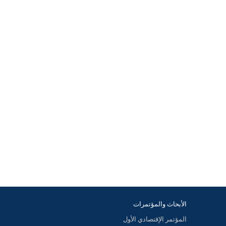
الأبحاث والمؤتمرات
المؤتمر الإقتصادي الأول