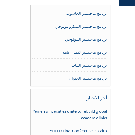
برنامج ماجستير الحاسوب
برنامج ماجستير الميكروبيولوجي
برنامج ماجستير البيولوجي
برنامج ماجستير كيمياء عامة
برنامج ماجستير النبات
برنامج ماجستير الحيوان
أخر الأخبار
Yemen universities unite to rebuild global
academic links
YHELD Final Conference in Cairo