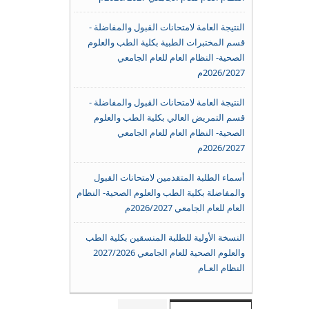
النتيجة العامة لامتحانات القبول والمفاضلة -
قسم المختبرات الطبية بكلية الطب والعلوم
الصحية- النظام العام للعام الجامعي
2026/2027م
النتيجة العامة لامتحانات القبول والمفاضلة -
قسم التمريض العالي بكلية الطب والعلوم
الصحية- النظام العام للعام الجامعي
2026/2027م
أسماء الطلبة المتقدمين لامتحانات القبول
والمفاضلة بكلية الطب والعلوم الصحية- النظام
العام للعام الجامعي 2026/2027م
النسخة الأولية للطلبة المنسقين بكلية الطب
والعلوم الصحية للعام الجامعي 2027/2026
النظام العـام