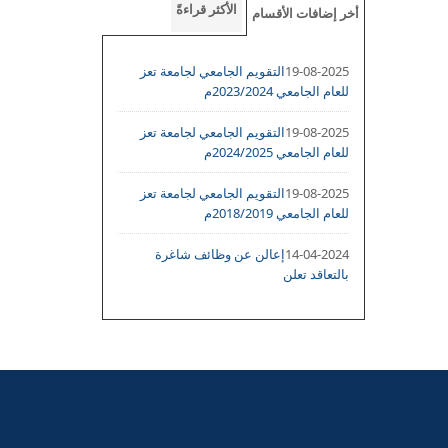
الأكثر قراءةً
أخر إضافات الأقسام
19-08-2025
التقويم الجامعي لجامعة تعز
للعام الجامعي 2023/2024م
19-08-2025
التقويم الجامعي لجامعة تعز
للعام الجامعي 2024/2025م
19-08-2025
التقويم الجامعي لجامعة تعز
للعام الجامعي 2018/2019م
14-04-2024
إعالن عن وظائف شاغرة
بالتعاقد تعلن