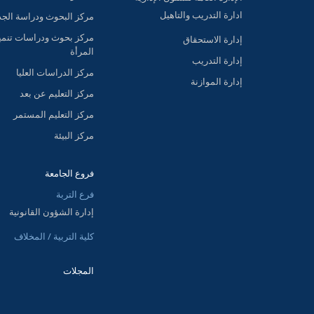
ادارة التدريب والتاهيل
مركز البحوث ودراسة الج
مركز بحوث ودراسات تنمي
إدارة الاستحقاق
المرأة
إدارة التدريب
مركز الدراسات العليا
إدارة الموازنة
مركز التعليم عن بعد
مركز التعليم المستمر
مركز البيئة
فروع الجامعة
فرع التربة
إدارة الشؤون القانونية
كلية التربية / المخلاف
المجلات