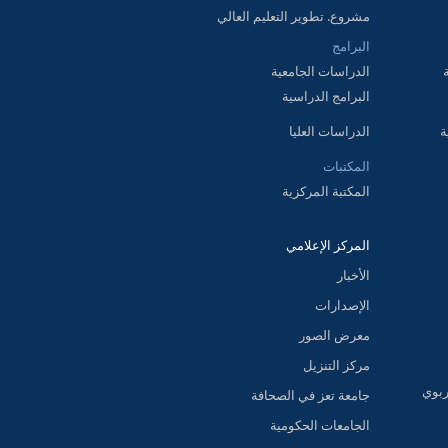
مشروع. تطوير التعليم العالي
البرامج
الدراسات الجامعية
البرامج الدراسية
ة
الدراسات العليا
المكتبات
المكتبة المركزية
المركز الإعلامي
الأخبار
الإصدارات
معرض الصور
مركز التنزيل
ربوي
جامعة تعز في الصحافة
الجامعات الحكومية