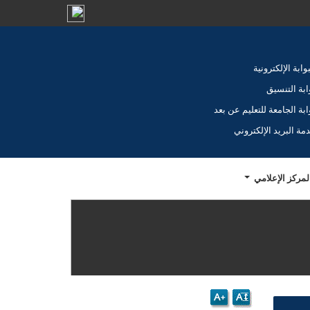
بوابة الإلكترونية
ابة التنسيق
ابة الجامعة للتعليم عن بعد
مة البريد الإلكتروني
لمركز الإعلامي