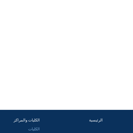
الرئيسية
الكليات والمراكز
الكليات