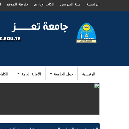
الرئيسية
هيئة التدريس
الكادر الإداري
خارطة الموقع
ا
الرئيسية
حول الجامعة
الأمانة العامة
الكليا