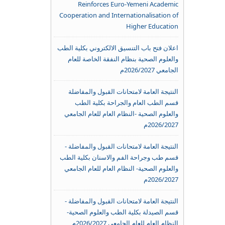
Reinforces Euro-Yemeni Academic
Cooperation and Internationalisation of
Higher Education
اعلان فتح باب التنسيق الالكتروني بكلية الطب
والعلوم الصحية بنظام النفقة الخاصة للعام
الجامعي 2026/2027م
النتيجة العامة لامتحانات القبول والمفاضلة
قسم الطب العام والجراحة بكلية الطب
والعلوم الصحية -النظام العام للعام الجامعي
2026/2027م
النتيجة العامة لامتحانات القبول والمفاضلة -
قسم طب وجراحة الفم والاسنان بكلية الطب
والعلوم الصحية- النظام العام للعام الجامعي
2026/2027م
النتيجة العامة لامتحانات القبول والمفاضلة -
قسم الصيدلة بكلية الطب والعلوم الصحية-
النظام العام للعام الجامعي 2026/2027م