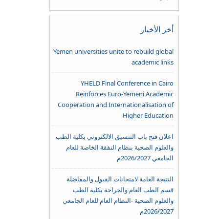
أخر الأخبار
Yemen universities unite to rebuild global
academic links
YHELD Final Conference in Cairo
Reinforces Euro-Yemeni Academic
Cooperation and Internationalisation of
Higher Education
اعلان فتح باب التنسيق الالكتروني بكلية الطب
والعلوم الصحية بنظام النفقة الخاصة للعام
الجامعي 2026/2027م
النتيجة العامة لامتحانات القبول والمفاضلة
قسم الطب العام والجراحة بكلية الطب
والعلوم الصحية -النظام العام للعام الجامعي
2026/2027م