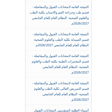
النتيجة العامة لامتحانات القبول والمفاضلة -
قسم طب وجراحة الفم والاسنان بكلية الطب
والعلوم الصحية- النظام العام للعام الجامعي
2026/2027م
النتيجة العامة لامتحانات القبول والمفاضلة -
قسم الصيدلة بكلية الطب والعلوم الصحية-
النظام العام للعام الجامعي 2026/2027م
النتيجة العامة لامتحانات القبول والمفاضلة -
قسم المختبرات الطبية بكلية الطب والعلوم
الصحية- النظام العام للعام الجامعي
2026/2027م
النتيجة العامة لامتحانات القبول والمفاضلة -
قسم التمريض العالي بكلية الطب والعلوم
الصحية- النظام العام للعام الجامعي
2026/2027م
أسماء الطلبة المتقدمين لامتحانات القبول