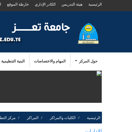
الرئيسية
هيئة التدريس
الكادر الإداري
خارطة الموقع
ا
حول المركز
المهام والاختصاصات
البنية التنظيمية
الرئيسية
الكليات والمراكز
المراكز
مركز التطو
الإدارات