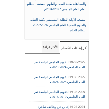
والمفاضلة بكلية الطب والعلوم الصحية- النظام
العام للعام الجامعي 2026/2027م
النسخة الأولية للطلبة المنسقين بكلية الطب
والعلوم الصحية للعام الجامعي 2027/2026
النظام العـام
الأكثر قراءةً
أخر إضافات الأقسام
19-08-2025
التقويم الجامعي لجامعة تعز
للعام الجامعي 2023/2024م
19-08-2025
التقويم الجامعي لجامعة تعز
للعام الجامعي 2024/2025م
19-08-2025
التقويم الجامعي لجامعة تعز
للعام الجامعي 2018/2019م
14-04-2024
إعالن عن وظائف شاغرة