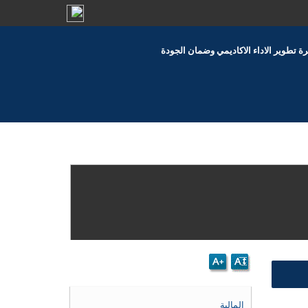
رة تطوير الاداء الاكاديمي وضمان الجودة
المالية