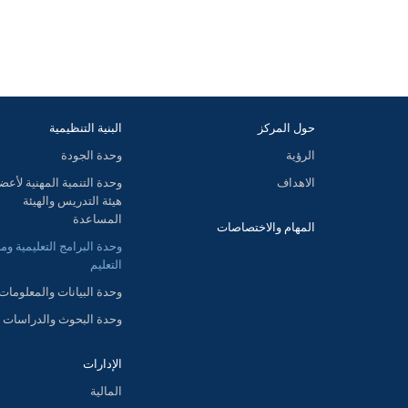
حول المركز
البنية التنظيمية
الرؤية
وحدة الجودة
الاهداف
وحدة التنمية المهنية لأعض
هيئة التدريس والهيئة
المساعدة
المهام والاختصاصات
وحدة البرامج التعليمية وم
التعليم
وحدة البيانات والمعلومات
وحدة البحوث والدراسات
الإدارات
المالية