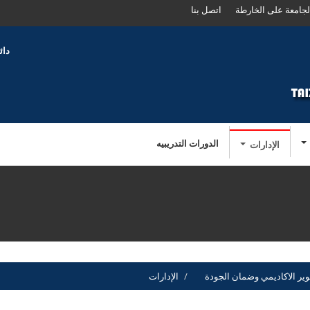
لجامعة على الخارطة
اتصل بنا
دائ
الدورات التدريبيه
الإدارات
ير الاكاديمي وضمان الجودة
الإدارات