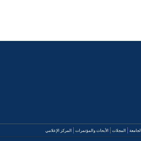
لجامعة
المجلات
الأبحاث والمؤتمرات
المركز الإعلامي