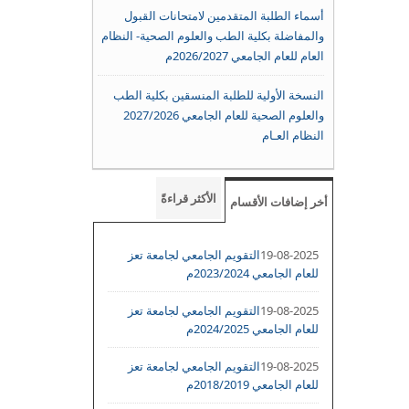
أسماء الطلبة المتقدمين لامتحانات القبول
والمفاضلة بكلية الطب والعلوم الصحية- النظام
العام للعام الجامعي 2026/2027م
النسخة الأولية للطلبة المنسقين بكلية الطب
والعلوم الصحية للعام الجامعي 2027/2026
النظام العـام
الأكثر قراءةً
أخر إضافات الأقسام
19-08-2025
التقويم الجامعي لجامعة تعز
للعام الجامعي 2023/2024م
19-08-2025
التقويم الجامعي لجامعة تعز
للعام الجامعي 2024/2025م
19-08-2025
التقويم الجامعي لجامعة تعز
للعام الجامعي 2018/2019م