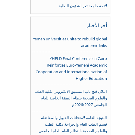
لائحة جامعة تعز لشؤون الطلبة
أخر الأخبار
Yemen universities unite to rebuild global
academic links
YHELD Final Conference in Cairo
Reinforces Euro-Yemeni Academic
Cooperation and Internationalisation of
Higher Education
اعلان فتح باب التنسيق الالكتروني بكلية الطب
والعلوم الصحية بنظام النفقة الخاصة للعام
الجامعي 2026/2027م
النتيجة العامة لامتحانات القبول والمفاضلة
قسم الطب العام والجراحة بكلية الطب
والعلوم الصحية -النظام العام للعام الجامعي