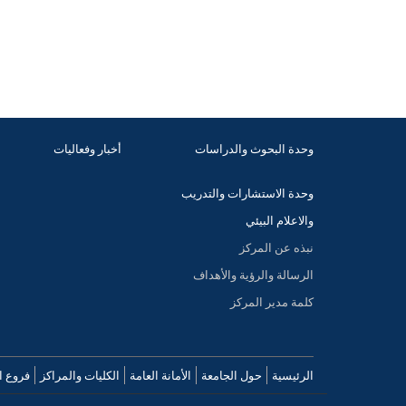
وحدة البحوث والدراسات
أخبار وفعاليات
وحدة الاستشارات والتدريب
والاعلام البيئي
نبذه عن المركز
الرسالة والرؤية والأهداف
كلمة مدير المركز
الرئيسية
حول الجامعة
الأمانة العامة
الكليات والمراكز
فروع ا