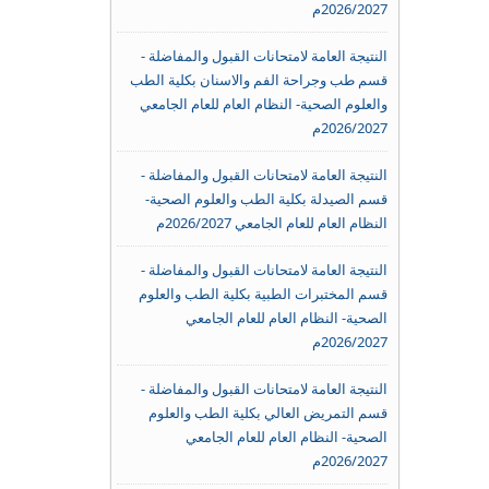
2026/2027م
النتيجة العامة لامتحانات القبول والمفاضلة -
قسم طب وجراحة الفم والاسنان بكلية الطب
والعلوم الصحية- النظام العام للعام الجامعي
2026/2027م
النتيجة العامة لامتحانات القبول والمفاضلة -
قسم الصيدلة بكلية الطب والعلوم الصحية-
النظام العام للعام الجامعي 2026/2027م
النتيجة العامة لامتحانات القبول والمفاضلة -
قسم المختبرات الطبية بكلية الطب والعلوم
الصحية- النظام العام للعام الجامعي
2026/2027م
النتيجة العامة لامتحانات القبول والمفاضلة -
قسم التمريض العالي بكلية الطب والعلوم
الصحية- النظام العام للعام الجامعي
2026/2027م