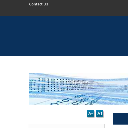
Contact Us