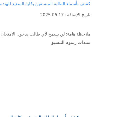
كشف بأسماء الطلبة المنسقين بكلية السعيد للهندسة وتقنية المعلومات ل
تاريخ الإضافة : 17-06-2025
ملاحظة هامة: لن يسمح لاي طالب بدخول الامتحان ا
سندات رسوم التنسيق