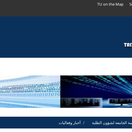
TU on the Map
S
اسة الجامعة لشؤون الطلبة
أخبار وفعاليات