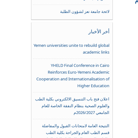
لائحة جامعة تعز لشؤون الطلبة
أخر الأخبار
Yemen universities unite to rebuild global
academic links
YHELD Final Conference in Cairo
Reinforces Euro-Yemeni Academic
Cooperation and Internationalisation of
Higher Education
اعلان فتح باب التنسيق الالكتروني بكلية الطب
والعلوم الصحية بنظام النفقة الخاصة للعام
الجامعي 2026/2027م
النتيجة العامة لامتحانات القبول والمفاضلة
قسم الطب العام والجراحة بكلية الطب