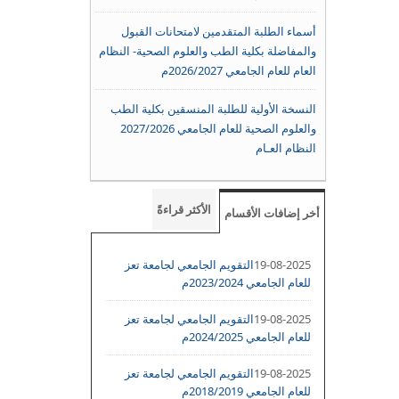
أسماء الطلبة المتقدمين لامتحانات القبول
والمفاضلة بكلية الطب والعلوم الصحية- النظام
العام للعام الجامعي 2026/2027م
النسخة الأولية للطلبة المنسقين بكلية الطب
والعلوم الصحية للعام الجامعي 2027/2026
النظام العـام
الأكثر قراءةً
أخر إضافات الأقسام
19-08-2025
التقويم الجامعي لجامعة تعز
للعام الجامعي 2023/2024م
19-08-2025
التقويم الجامعي لجامعة تعز
للعام الجامعي 2024/2025م
19-08-2025
التقويم الجامعي لجامعة تعز
للعام الجامعي 2018/2019م