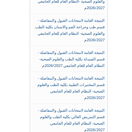
والعلوم الصحية -النظام العام للعام الجامعي
2026/2027م
النتيجة العامة لامتحانات القبول والمفاضلة -
قسم طب وجراحة الفم والاسنان بكلية الطب
والعلوم الصحية- النظام العام للعام الجامعي
2026/2027م
النتيجة العامة لامتحانات القبول والمفاضلة -
قسم الصيدلة بكلية الطب والعلوم الصحية-
النظام العام للعام الجامعي 2026/2027م
النتيجة العامة لامتحانات القبول والمفاضلة -
قسم المختبرات الطبية بكلية الطب والعلوم
الصحية- النظام العام للعام الجامعي
2026/2027م
النتيجة العامة لامتحانات القبول والمفاضلة -
قسم التمريض العالي بكلية الطب والعلوم
الصحية- النظام العام للعام الجامعي
2026/2027م