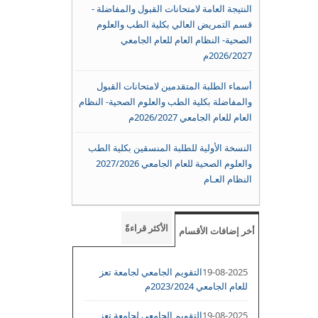
النتيجة العامة لامتحانات القبول والمفاضلة -
قسم التمريض العالي بكلية الطب والعلوم
الصحية- النظام العام للعام الجامعي
2026/2027م
أسماء الطلبة المتقدمين لامتحانات القبول
والمفاضلة بكلية الطب والعلوم الصحية- النظام
العام للعام الجامعي 2026/2027م
النسخة الأولية للطلبة المنسقين بكلية الطب
والعلوم الصحية للعام الجامعي 2027/2026
النظام العـام
الأكثر قراءةً
أخر إضافات الأقسام
19-08-2025
التقويم الجامعي لجامعة تعز
للعام الجامعي 2023/2024م
19-08-2025
التقويم الجامعي لجامعة تعز