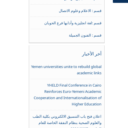
قسم : الاعلام وعلوم الاتصال
قسم :لغة انجليزية وآدابها فرع الحوبان
قسم : الفنون الجميلة
أخر الأخبار
Yemen universities unite to rebuild global
academic links
YHELD Final Conference in Cairo
Reinforces Euro-Yemeni Academic
Cooperation and Internationalisation of
Higher Education
اعلان فتح باب التنسيق الالكتروني بكلية الطب
والعلوم الصحية بنظام النفقة الخاصة للعام