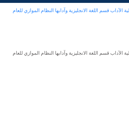
ية الآداب قسم اللغة الانجليزية وآدابها النظام الموازي للعام
ية الآداب قسم اللغة الانجليزية وآدابها النظام الموازي للعام