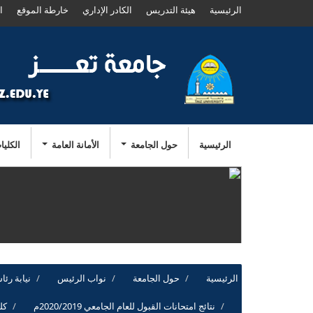
الرئيسية
هيئة التدريس
الكادر الإداري
خارطة الموقع
ا
الرئيسية
حول الجامعة
الأمانة العامة
الكليا
الرئيسية
حول الجامعة
نواب الرئيس
نيابة رئ
نتائج امتحانات القبول للعام الجامعي 2020/2019م
كل