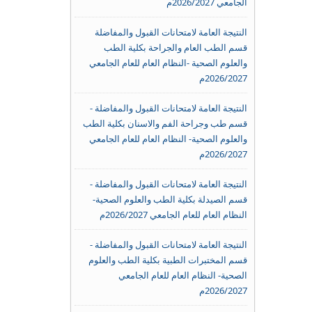
الجامعي 2026/2027م
النتيجة العامة لامتحانات القبول والمفاضلة
قسم الطب العام والجراحة بكلية الطب
والعلوم الصحية -النظام العام للعام الجامعي
2026/2027م
النتيجة العامة لامتحانات القبول والمفاضلة -
قسم طب وجراحة الفم والاسنان بكلية الطب
والعلوم الصحية- النظام العام للعام الجامعي
2026/2027م
النتيجة العامة لامتحانات القبول والمفاضلة -
قسم الصيدلة بكلية الطب والعلوم الصحية-
النظام العام للعام الجامعي 2026/2027م
النتيجة العامة لامتحانات القبول والمفاضلة -
قسم المختبرات الطبية بكلية الطب والعلوم
الصحية- النظام العام للعام الجامعي
2026/2027م