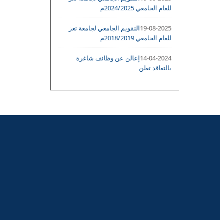
للعام الجامعي 2024/2025م
19-08-2025
التقويم الجامعي لجامعة تعز
للعام الجامعي 2018/2019م
14-04-2024
إعالن عن وظائف شاغرة
بالتعاقد تعلن