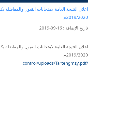
اعلان النتيجة العامة لامتحانات القبول والمفاضلة بكل
2019/2020م
تاريخ الإضافة : 16-09-2019
اعلان النتيجة العامة لامتحانات القبول والمفاضلة بكل
2019/2020م
/control/uploads/Tartengmzy.pdf