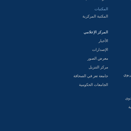
المكتبات
المكتبة المركزية
المركز الإعلامي
الأخبار
الإصدارات
معرض الصور
مركز التنزيل
ربوي
جامعة تعز في الصحافة
الجامعات الحكومية
دوى
ة