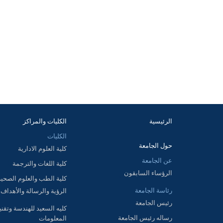
الرئيسية
الكليات والمراكز
الكليات
حول الجامعة
كلية العلوم الادارية
عن الجامعة
كلية اللغات والترجمة
الرؤساء السابقون
كلية الطب والعلوم الصحية
رئاسة الجامعة
الرؤية والرسالة والأهداف
رئيس الجامعة
كليه السعيد للهندسة وتقني
رساله رئيس الجامعة
المعلومات