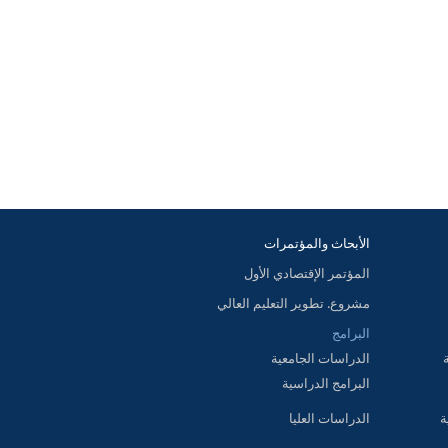
الأبحاث والمؤتمرات
المؤتمر الإقتصادي الأول
مشروع. تطوير التعليم العالي
البرامج
الدراسات الجامعية
البرامج الدراسية
ة
الدراسات العليا