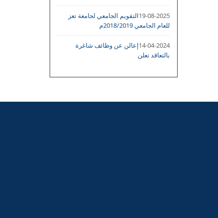
19-08-2025
التقويم الجامعي لجامعة تعز
للعام الجامعي 2018/2019م
14-04-2024
إعالن عن وظائف شاغرة
بالتعاقد تعلن