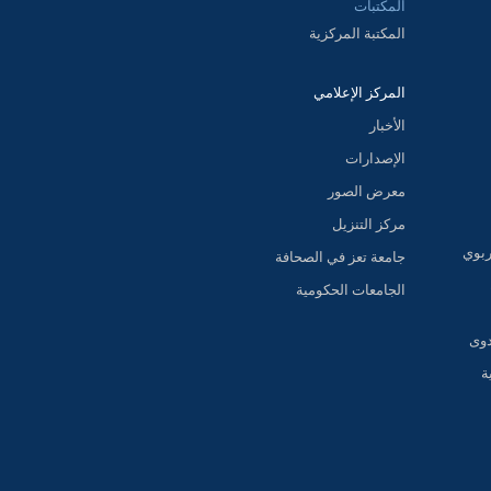
المكتبات
المكتبة المركزية
المركز الإعلامي
الأخبار
الإصدارات
معرض الصور
مركز التنزيل
ربوي
جامعة تعز في الصحافة
الجامعات الحكومية
دوى
ة