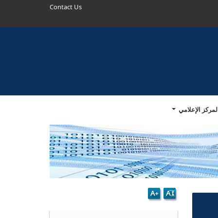
Contact Us
لمركز الإعلامي