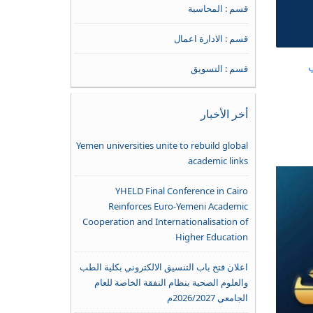
قسم : المحاسبة
قسم : الادارة اعمال
قسم : التسويق
أخر الأخبار
Yemen universities unite to rebuild global
academic links
YHELD Final Conference in Cairo
Reinforces Euro-Yemeni Academic
Cooperation and Internationalisation of
Higher Education
اعلان فتح باب التنسيق الالكتروني بكلية الطب
والعلوم الصحية بنظام النفقة الخاصة للعام
الجامعي 2026/2027م