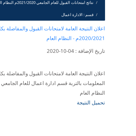
نتائج امتحانات القبول للعام الجامعي 2021/2020م النظام العام
قسم : الادارة اعمال
اعلان النتيجة العامة لامتحانات القبول والمفاضلة بك
2020/2021م - النظام العام
تاريخ الإضافة : 04-10-2020
اعلان النتيجة العامة لامتحانات القبول والمفاضلة بكل
النظام العام
تحميل النتيجة