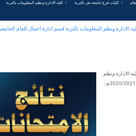
كليات فرع جامعة تعز بالتربة
كلية الادارة ونظم المعلومات بالتربة
لية الادارة ونظم المعلومات بالتربة قسم ادارة اعمال للعام الجامعي
ية الادارة ونظم
المعلومات بالتربة قسم ادارة اعمال للعام الجامعي 2020/2021م -