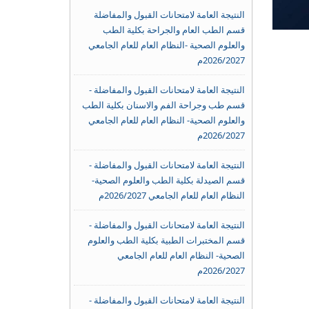
النتيجة العامة لامتحانات القبول والمفاضلة
قسم الطب العام والجراحة بكلية الطب
والعلوم الصحية -النظام العام للعام الجامعي
2026/2027م
النتيجة العامة لامتحانات القبول والمفاضلة -
قسم طب وجراحة الفم والاسنان بكلية الطب
والعلوم الصحية- النظام العام للعام الجامعي
2026/2027م
النتيجة العامة لامتحانات القبول والمفاضلة -
قسم الصيدلة بكلية الطب والعلوم الصحية-
النظام العام للعام الجامعي 2026/2027م
النتيجة العامة لامتحانات القبول والمفاضلة -
قسم المختبرات الطبية بكلية الطب والعلوم
الصحية- النظام العام للعام الجامعي
2026/2027م
النتيجة العامة لامتحانات القبول والمفاضلة -