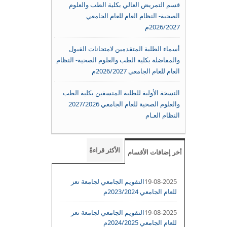
قسم التمريض العالي بكلية الطب والعلوم
الصحية- النظام العام للعام الجامعي
2026/2027م
أسماء الطلبة المتقدمين لامتحانات القبول
والمفاضلة بكلية الطب والعلوم الصحية- النظام
العام للعام الجامعي 2026/2027م
النسخة الأولية للطلبة المنسقين بكلية الطب
والعلوم الصحية للعام الجامعي 2027/2026
النظام العـام
الأكثر قراءةً
أخر إضافات الأقسام
19-08-2025
التقويم الجامعي لجامعة تعز
للعام الجامعي 2023/2024م
19-08-2025
التقويم الجامعي لجامعة تعز
للعام الجامعي 2024/2025م