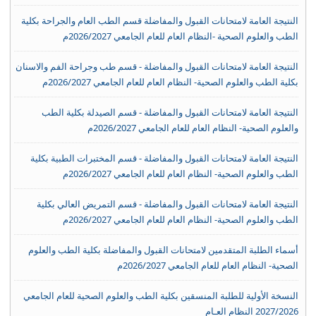
النتيجة العامة لامتحانات القبول والمفاضلة قسم الطب العام والجراحة بكلية
الطب والعلوم الصحية -النظام العام للعام الجامعي 2026/2027م
النتيجة العامة لامتحانات القبول والمفاضلة - قسم طب وجراحة الفم والاسنان
بكلية الطب والعلوم الصحية- النظام العام للعام الجامعي 2026/2027م
النتيجة العامة لامتحانات القبول والمفاضلة - قسم الصيدلة بكلية الطب
والعلوم الصحية- النظام العام للعام الجامعي 2026/2027م
النتيجة العامة لامتحانات القبول والمفاضلة - قسم المختبرات الطبية بكلية
الطب والعلوم الصحية- النظام العام للعام الجامعي 2026/2027م
النتيجة العامة لامتحانات القبول والمفاضلة - قسم التمريض العالي بكلية
الطب والعلوم الصحية- النظام العام للعام الجامعي 2026/2027م
أسماء الطلبة المتقدمين لامتحانات القبول والمفاضلة بكلية الطب والعلوم
الصحية- النظام العام للعام الجامعي 2026/2027م
النسخة الأولية للطلبة المنسقين بكلية الطب والعلوم الصحية للعام الجامعي
2027/2026 النظام العـام