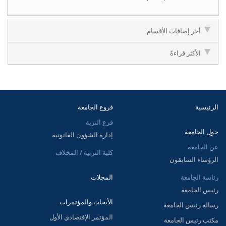
أخر إضافات الأقسام
الأكثر قراءةً
الرئيسية
فروع الجامعة
فرع التربة
حول الجامعة
إدارة الشؤون القانونية
عن الجامعة
كلية التربية / المخلاف
الرؤساء السابقون
رئاسة الجامعة
المجلات
رئيس الجامعة
الأبحاث والمؤتمرات
رساله رئيس الجامعة
المؤتمر الإقتصادي الأول
مكتب رئيس الجامعة