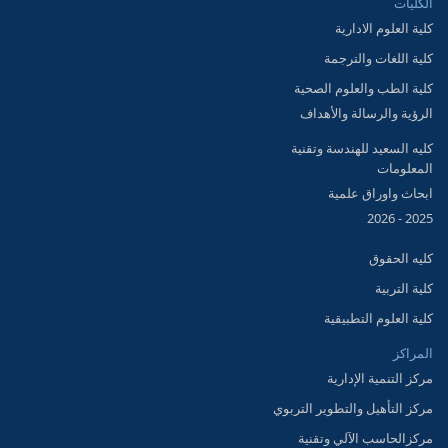
الكليات
كلية العلوم الادارية
كلية اللغات والترجمة
كلية الطب والعلوم الصحية
الرؤية والرسالة والأهداف
كليه السعيد للهندسة وتقنية
المعلومات
ابحاث واوراق علمية
2025 - 2026
كليه الحقوق
كلية التربية
كلية العلوم التطبيقية
المراكز
مركز التنمية الإدارية
مركز التأهيل والتطوير التربوي
مركزالحاسب الآلي وتقنية