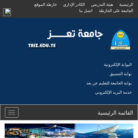
الرئيسية
هيئة التدريس
الكادر الإداري
خارطة الموقع
الجامعة على الخارطة
اتصل بنا
البوابة الإلكترونية
بوابة التنسيق
بوابة الجامعة للتعليم عن بعد
خدمة البريد الإلكتروني
القائمة الرئيسية
Toggle
igation