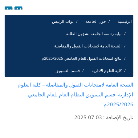
الرئيسية
حول الجامعة
نواب الرئيس
نيابة رئاسة الجامعة لشؤون الطلبة
النتيجة العامة لامتحانات القبول والمفاضلة
نتائج امتحانات القبول للعام الجامعي 2025/2026م
كلية العلوم الادارية
قسم: التسويق
النتيجة العامة لامتحانات القبول والمفاضلة – كلية العلوم
الإدارية- قسم التسويق النظام العام للعام الجامعي
2025/2026م
تاريخ الإضافة : 03-07-2025