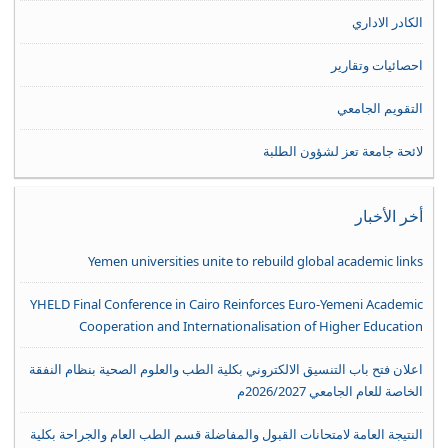
الكادر الاداري
احصائيات وتقارير
التقويم الجامعي
لائحة جامعة تعز لشؤون الطلبة
أخر الأخبار
Yemen universities unite to rebuild global academic links
YHELD Final Conference in Cairo Reinforces Euro-Yemeni Academic
Cooperation and Internationalisation of Higher Education
اعلان فتح باب التنسيق الالكتروني بكلية الطب والعلوم الصحية بنظام النفقة
الخاصة للعام الجامعي 2026/2027م
النتيجة العامة لامتحانات القبول والمفاضلة قسم الطب العام والجراحة بكلية