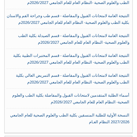
الطب والعلوم الصحية -النظام العام للعام الجامعي 2026/2027م
النتيجة العامة لامتحانات القبول والمفاضلة - قسم طب وجراحة الفم والاسنان
بكلية الطب والعلوم الصحية- النظام العام للعام الجامعي 2026/2027م
النتيجة العامة لامتحانات القبول والمفاضلة - قسم الصيدلة بكلية الطب
والعلوم الصحية- النظام العام للعام الجامعي 2026/2027م
النتيجة العامة لامتحانات القبول والمفاضلة - قسم المختبرات الطبية بكلية
الطب والعلوم الصحية- النظام العام للعام الجامعي 2026/2027م
النتيجة العامة لامتحانات القبول والمفاضلة - قسم التمريض العالي بكلية
الطب والعلوم الصحية- النظام العام للعام الجامعي 2026/2027م
أسماء الطلبة المتقدمين لامتحانات القبول والمفاضلة بكلية الطب والعلوم
الصحية- النظام العام للعام الجامعي 2026/2027م
النسخة الأولية للطلبة المنسقين بكلية الطب والعلوم الصحية للعام الجامعي
2027/2026 النظام العـام