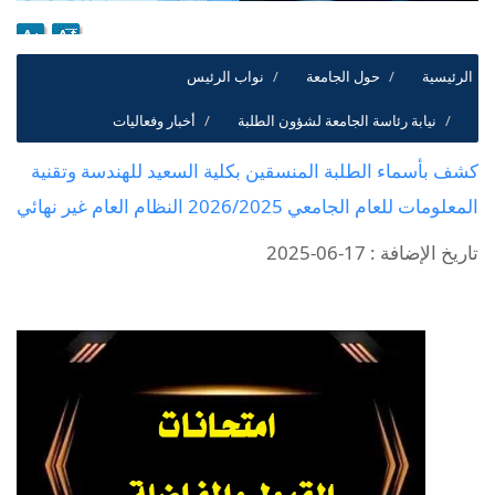
الرئيسية
حول الجامعة
نواب الرئيس
نيابة رئاسة الجامعة لشؤون الطلبة
أخبار وفعاليات
كشف بأسماء الطلبة المنسقين بكلية السعيد للهندسة وتقنية
المعلومات للعام الجامعي 2026/2025 النظام العام غير نهائي
تاريخ الإضافة : 17-06-2025