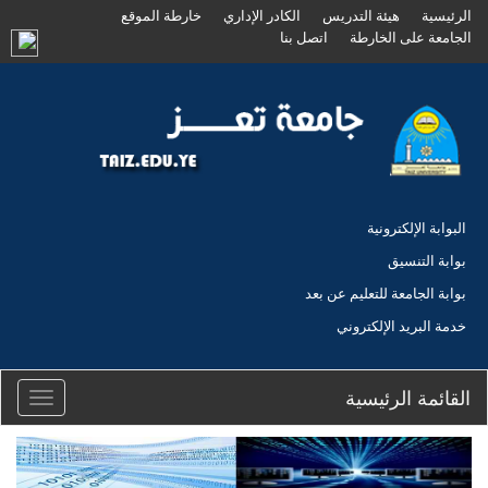
الرئيسية
هيئة التدريس
الكادر الإداري
خارطة الموقع
الجامعة على الخارطة
اتصل بنا
البوابة الإلكترونية
بوابة التنسيق
بوابة الجامعة للتعليم عن بعد
خدمة البريد الإلكتروني
القائمة الرئيسية
Toggle
igation