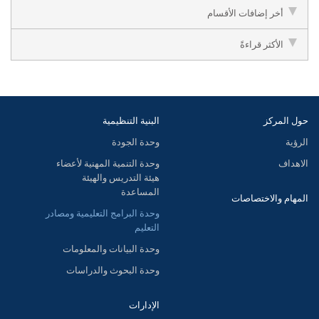
أخر إضافات الأقسام
الأكثر قراءةً
حول المركز
البنية التنظيمية
الرؤية
وحدة الجودة
الاهداف
وحدة التنمية المهنية لأعضاء
هيئة التدريس والهيئة
المساعدة
المهام والاختصاصات
وحدة البرامج التعليمية ومصادر
التعليم
وحدة البيانات والمعلومات
وحدة البحوث والدراسات
الإدارات