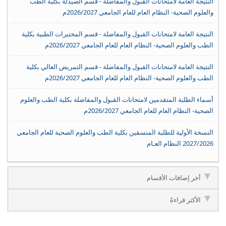
النتيجة العامة لامتحانات القبول والمفاضلة - قسم الصيدلة بكلية الطب
والعلوم الصحية- النظام العام للعام الجامعي 2026/2027م
النتيجة العامة لامتحانات القبول والمفاضلة - قسم المختبرات الطبية بكلية
الطب والعلوم الصحية- النظام العام للعام الجامعي 2026/2027م
النتيجة العامة لامتحانات القبول والمفاضلة - قسم التمريض العالي بكلية
الطب والعلوم الصحية- النظام العام للعام الجامعي 2026/2027م
أسماء الطلبة المتقدمين لامتحانات القبول والمفاضلة بكلية الطب والعلوم
الصحية- النظام العام للعام الجامعي 2026/2027م
النسخة الأولية للطلبة المنسقين بكلية الطب والعلوم الصحية للعام الجامعي
2027/2026 النظام العـام
أخر إضافات الأقسام
الأكثر قراءةً