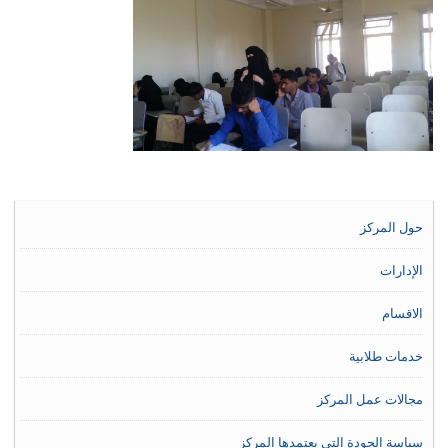
حول المركز
الإدارات
الاقسام
خدمات طلابية
مجالات عمل المركز
سياسة الجودة التي يعتمدها المركز