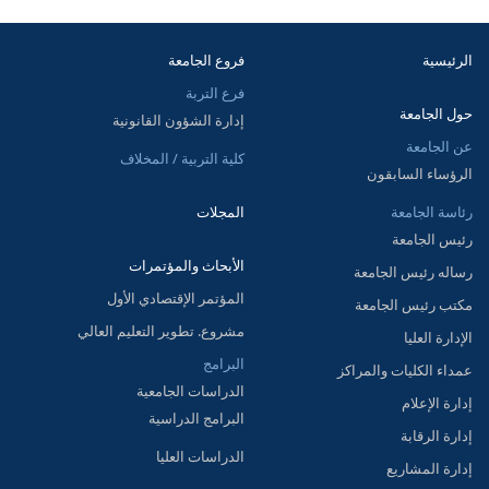
الرئيسية
فروع الجامعة
فرع التربة
حول الجامعة
إدارة الشؤون القانونية
عن الجامعة
كلية التربية / المخلاف
الرؤساء السابقون
رئاسة الجامعة
المجلات
رئيس الجامعة
الأبحاث والمؤتمرات
رساله رئيس الجامعة
المؤتمر الإقتصادي الأول
مكتب رئيس الجامعة
مشروع. تطوير التعليم العالي
الإدارة العليا
البرامج
عمداء الكليات والمراكز
الدراسات الجامعية
إدارة الإعلام
البرامج الدراسية
إدارة الرقابة
الدراسات العليا
إدارة المشاريع