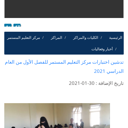
الرئيسية
الكليات والمراكز
المراكز
مركز التعليم المستمر
أخبار وفعاليات
تدشين اختبارات مركز التعليم المستمر للفصل الأول من العام
الدراسي 2021
تاريخ الإضافة : 30-01-2021