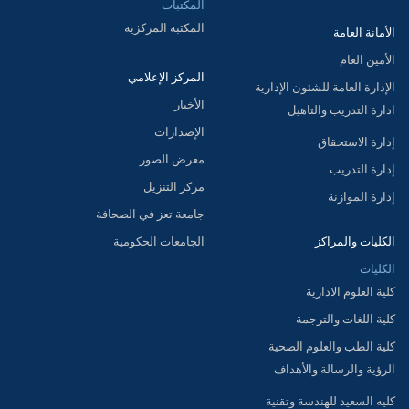
المكتبات
المكتبة المركزية
الأمانة العامة
الأمين العام
المركز الإعلامي
الإدارة العامة للشئون الإدارية
الأخبار
ادارة التدريب والتاهيل
الإصدارات
إدارة الاستحقاق
معرض الصور
إدارة التدريب
مركز التنزيل
إدارة الموازنة
جامعة تعز في الصحافة
الكليات والمراكز
الجامعات الحكومية
الكليات
كلية العلوم الادارية
كلية اللغات والترجمة
كلية الطب والعلوم الصحية
الرؤية والرسالة والأهداف
كليه السعيد للهندسة وتقنية