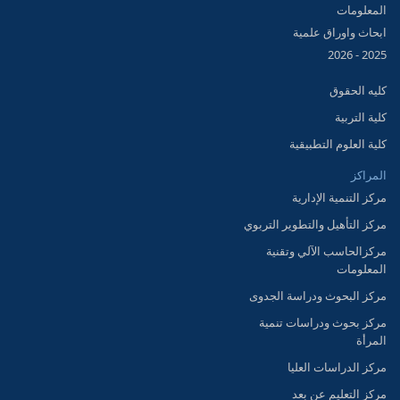
المعلومات
ابحاث واوراق علمية
2025 - 2026
كليه الحقوق
كلية التربية
كلية العلوم التطبيقية
المراكز
مركز التنمية الإدارية
مركز التأهيل والتطوير التربوي
مركزالحاسب الآلي وتقنية
المعلومات
مركز البحوث ودراسة الجدوى
مركز بحوث ودراسات تنمية
المرأة
مركز الدراسات العليا
مركز التعليم عن بعد