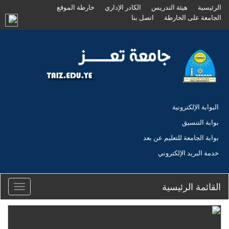
الرئيسية
هيئة التدريس
الكادر الإداري
خارطة الموقع
الجامعة على الخارطة
اتصل بنا
البوابة الإلكترونية
بوابة التنسيق
بوابة الجامعة للتعليم عن بعد
خدمة البريد الإلكتروني
القائمة الرئيسية
Toggle
igation