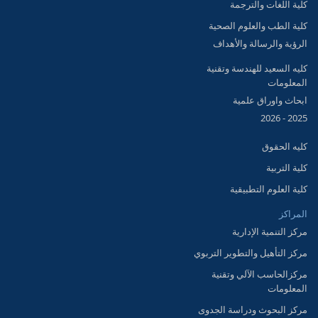
كلية اللغات والترجمة
كلية الطب والعلوم الصحية
الرؤية والرسالة والأهداف
كليه السعيد للهندسة وتقنية
المعلومات
ابحاث واوراق علمية
2025 - 2026
كليه الحقوق
كلية التربية
كلية العلوم التطبيقية
المراكز
مركز التنمية الإدارية
مركز التأهيل والتطوير التربوي
مركزالحاسب الآلي وتقنية
المعلومات
مركز البحوث ودراسة الجدوى