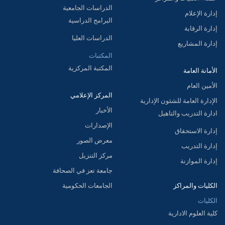
الدراسات الجامعية
إدارة الإعلام
البرامج الدراسية
إدارة الرقابة
الدراسات العليا
إدارة المشاريع
المكتبات
المكتبة المركزية
الأمانة العامة
الأمين العام
المركز الإعلامي
الإدارة العامة للشئون الإدارية
الأخبار
ادارة التدريب والتاهيل
الإصدارات
إدارة الاستحقاق
معرض الصور
إدارة التدريب
مركز التنزيل
إدارة الموازنة
جامعة تعز في الصحافة
الكليات والمراكز
الجامعات الحكومية
الكليات
كلية العلوم الادارية