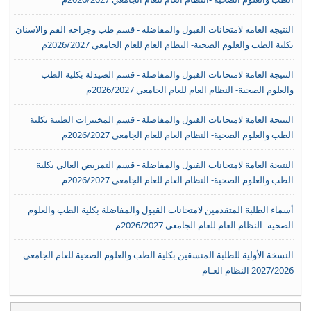
النتيجة العامة لامتحانات القبول والمفاضلة - قسم طب وجراحة الفم والاسنان
بكلية الطب والعلوم الصحية- النظام العام للعام الجامعي 2026/2027م
النتيجة العامة لامتحانات القبول والمفاضلة - قسم الصيدلة بكلية الطب
والعلوم الصحية- النظام العام للعام الجامعي 2026/2027م
النتيجة العامة لامتحانات القبول والمفاضلة - قسم المختبرات الطبية بكلية
الطب والعلوم الصحية- النظام العام للعام الجامعي 2026/2027م
النتيجة العامة لامتحانات القبول والمفاضلة - قسم التمريض العالي بكلية
الطب والعلوم الصحية- النظام العام للعام الجامعي 2026/2027م
أسماء الطلبة المتقدمين لامتحانات القبول والمفاضلة بكلية الطب والعلوم
الصحية- النظام العام للعام الجامعي 2026/2027م
النسخة الأولية للطلبة المنسقين بكلية الطب والعلوم الصحية للعام الجامعي
2027/2026 النظام العـام