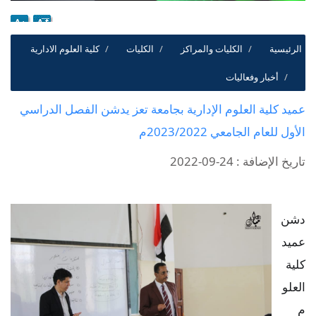
الرئيسية
الكليات والمراكز
الكليات
كلية العلوم الادارية
أخبار وفعاليات
عميد كلية العلوم الإدارية بجامعة تعز يدشن الفصل الدراسي
الأول للعام الجامعي 2023/2022م
تاريخ الإضافة : 24-09-2022
دشن
عميد
كلية
العلو
م