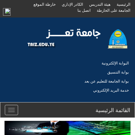
الرئيسية
هيئة التدريس
الكادر الإداري
خارطة الموقع
الجامعة على الخارطة
اتصل بنا
البوابة الإلكترونية
بوابة التنسيق
بوابة الجامعة للتعليم عن بعد
خدمة البريد الإلكتروني
القائمة الرئيسية
Toggle
igation